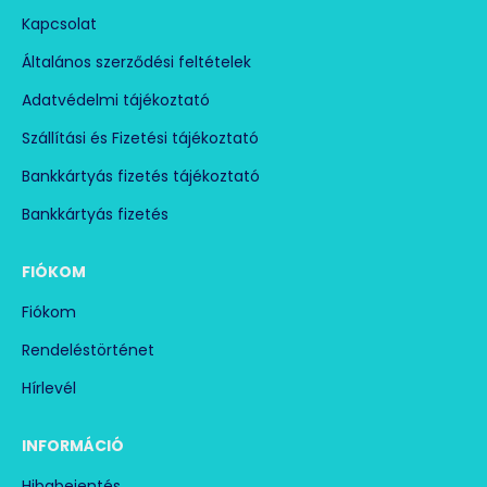
Kapcsolat
Általános szerződési feltételek
Adatvédelmi tájékoztató
Szállítási és Fizetési tájékoztató
Bankkártyás fizetés tájékoztató
Bankkártyás fizetés
FIÓKOM
Fiókom
Rendeléstörténet
Hírlevél
INFORMÁCIÓ
Hibabejentés