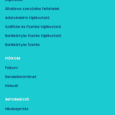
Általános szerződési feltételek
Adatvédelmi tájékoztató
Szállítási és Fizetési tájékoztató
Bankkártyás fizetés tájékoztató
Bankkártyás fizetés
FIÓKOM
Fiókom
Rendeléstörténet
Hírlevél
INFORMÁCIÓ
Hibabejentés