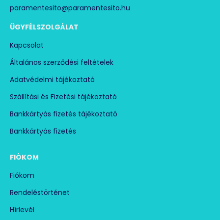
paramentesito@paramentesito.hu
ÜGYFÉLSZOLGÁLAT
Kapcsolat
Általános szerződési feltételek
Adatvédelmi tájékoztató
Szállítási és Fizetési tájékoztató
Bankkártyás fizetés tájékoztató
Bankkártyás fizetés
FIÓKOM
Fiókom
Rendeléstörténet
Hírlevél