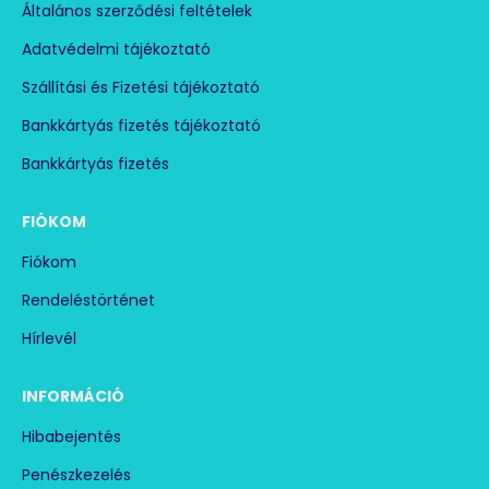
Általános szerződési feltételek
Adatvédelmi tájékoztató
Szállítási és Fizetési tájékoztató
Bankkártyás fizetés tájékoztató
Bankkártyás fizetés
FIÓKOM
Fiókom
Rendeléstörténet
Hírlevél
INFORMÁCIÓ
Hibabejentés
Penészkezelés