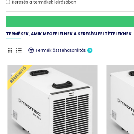
Keresés a termékek leírásában
TERMÉKEK, AMIK MEGFELELNEK A KERESÉSI FELTÉTELEKNEK
Termék összehasonlítás
0
BÉRELHETŐ