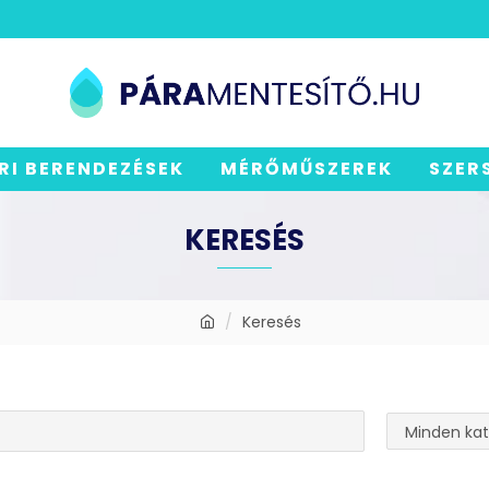
RI BERENDEZÉSEK
MÉRŐMŰSZEREK
SZER
KERESÉS
Keresés