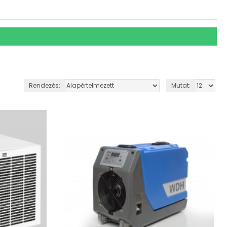
Rendezés:
Mutat: