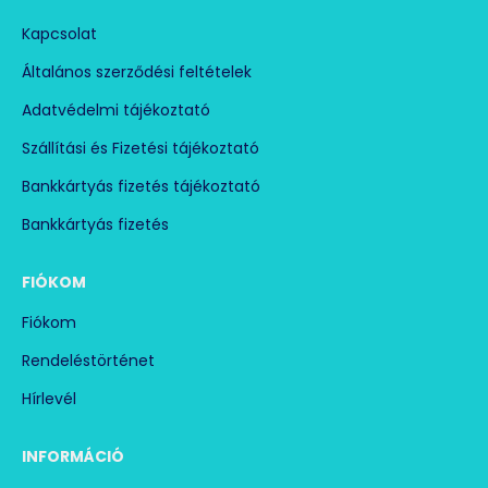
Kapcsolat
Általános szerződési feltételek
Adatvédelmi tájékoztató
Szállítási és Fizetési tájékoztató
Bankkártyás fizetés tájékoztató
Bankkártyás fizetés
FIÓKOM
Fiókom
Rendeléstörténet
Hírlevél
INFORMÁCIÓ