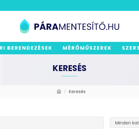
RI BERENDEZÉSEK
MÉRŐMŰSZEREK
SZER
KERESÉS
Keresés