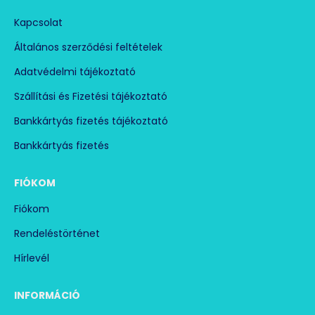
Kapcsolat
Általános szerződési feltételek
Adatvédelmi tájékoztató
Szállítási és Fizetési tájékoztató
Bankkártyás fizetés tájékoztató
Bankkártyás fizetés
FIÓKOM
Fiókom
Rendeléstörténet
Hírlevél
INFORMÁCIÓ