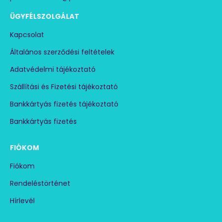
ÜGYFÉLSZOLGÁLAT
Kapcsolat
Általános szerződési feltételek
Adatvédelmi tájékoztató
Szállítási és Fizetési tájékoztató
Bankkártyás fizetés tájékoztató
Bankkártyás fizetés
FIÓKOM
Fiókom
Rendeléstörténet
Hírlevél