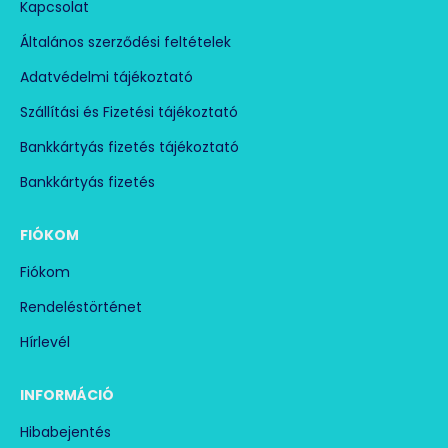
Kapcsolat
Általános szerződési feltételek
Adatvédelmi tájékoztató
Szállítási és Fizetési tájékoztató
Bankkártyás fizetés tájékoztató
Bankkártyás fizetés
FIÓKOM
Fiókom
Rendeléstörténet
Hírlevél
INFORMÁCIÓ
Hibabejentés