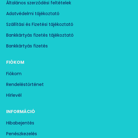
Általános szerződési feltételek
Adatvédelmi tájékoztató
Szállítási és Fizetési tájékoztató
Bankkártyás fizetés tájékoztató
Bankkártyás fizetés
FIÓKOM
Fiókom
Rendeléstörténet
Hírlevél
INFORMÁCIÓ
Hibabejentés
Penészkezelés