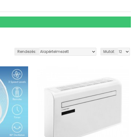
Rendezés:
Mutat: