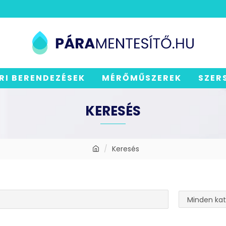
RI BERENDEZÉSEK
MÉRŐMŰSZEREK
SZER
KERESÉS
Keresés