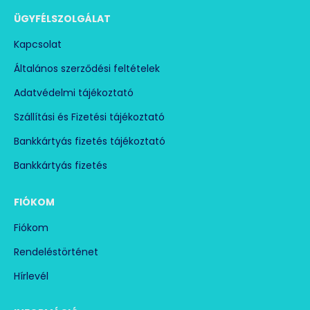
ÜGYFÉLSZOLGÁLAT
Kapcsolat
Általános szerződési feltételek
Adatvédelmi tájékoztató
Szállítási és Fizetési tájékoztató
Bankkártyás fizetés tájékoztató
Bankkártyás fizetés
FIÓKOM
Fiókom
Rendeléstörténet
Hírlevél